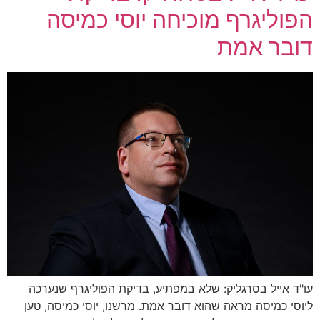
הפוליגרף מוכיחה יוסי כמיסה
דובר אמת
עו"ד אייל בסרגליק: שלא במפתיע, בדיקת הפוליגרף שנערכה
ליוסי כמיסה מראה שהוא דובר אמת. מרשנו, יוסי כמיסה, טען