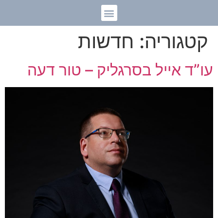
קטגוריה:
חדשות
עו”ד אייל בסרגליק – טור דעה