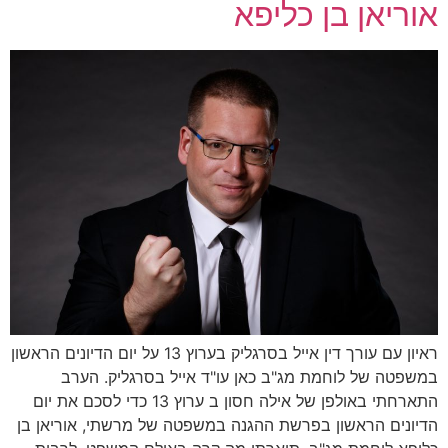
אוריאן בן כליפא
ראיון עם עורך דין אייל בסרגליק בערוץ 13 על יום הדיונים הראשון
במשפטה של לוחמת מג"ב כאן עו"ד אייל בסרגליק. הערב
התארחתי באולפן של אילה חסון ב ערוץ 13 כדי לסכם את יום
הדיונים הראשון בפרשת ההגנה במשפטה של מרשתי, אוריאן בן