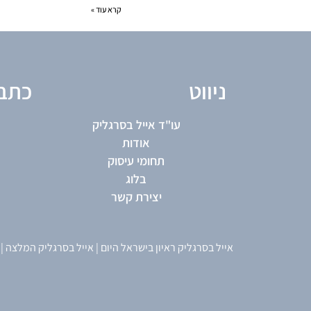
קרא עוד »
ניווט
כתב
עו"ד אייל בסרגליק
אודות
תחומי עיסוק
בלוג
יצירת קשר
אייל בסרגליק ראיון בישראל היום
|
אייל בסרגליק המלצה
|