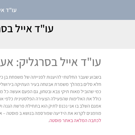
עו"ד אי
עו"ד אייל בס
עו"ד אייל בסרגליק: אע
בשבוע שעבר החלטתי להיענות לפנייתה של משפחת בן כליפ
חלא סלים במהלך משמרת אבטחה בעיר העתיקה בירושלים
כמי שהוביל מאות תיקי צבא ובטחון, גם הפעם אעשה כל מ
כולל את האלימות שהפעילה הצעירה הפלסטינית כלפי אורי
אמנם השלב בו אני נכנס לתיק הוא בתחילת פרשת הגנה ו
מוזמנים לקרוא את הידיעה שפורסמה בנושא ב פוסטה – את
לכתבה המלאה באתר פוסטה
.