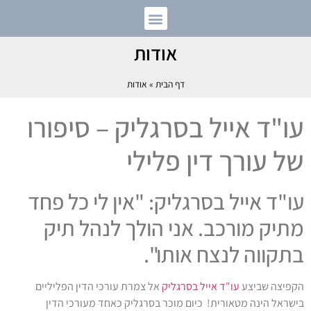
אודות
דף הבית
»
אודות
עו"ד אייל בסרגליק – סיפורו
של עורך דין פלילי
עו"ד אייל בסרגליק: "אין לי כל פחד
מתיק מורכב. אני הולך לנהל תיק
בתקווה לנצח אותו".
הקפיצה שביצע
עו"ד אייל בסרגליק
אל צמרת עורכי הדין הפליליים
בישראל הינה מטאורית! כיום מוכר בסרגליק כאחד מעורכי הדין